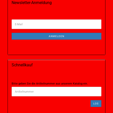
Newsletter-Anmeldung
ANMELDEN
Schnellkauf
Bitte geben Sie die Artikelnummer aus unserem Katalog ein.
LOS