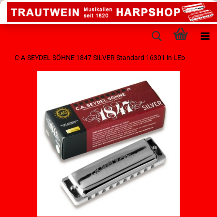
C·A·SEYDEL SÖHNE 1847 SILVER Standard 16301 in LEb