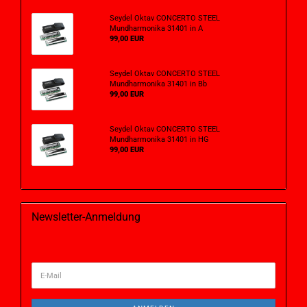
Seydel Oktav CONCERTO STEEL
Mundharmonika 31401 in A
99,00 EUR
Seydel Oktav CONCERTO STEEL
Mundharmonika 31401 in Bb
99,00 EUR
Seydel Oktav CONCERTO STEEL
Mundharmonika 31401 in HG
99,00 EUR
Newsletter-Anmeldung