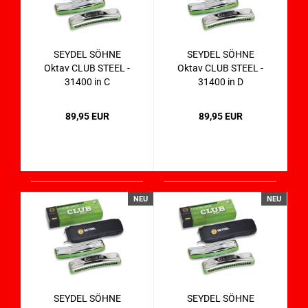
SEYDEL SÖHNE
SEYDEL SÖHNE
Oktav CLUB STEEL -
Oktav CLUB STEEL -
31400 in C
31400 in D
89,95 EUR
89,95 EUR
NEU
NEU
SEYDEL SÖHNE
SEYDEL SÖHNE