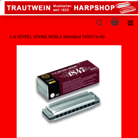
C·A·SEYDEL SÖHNE NOBLE Standard 16501 in Ab