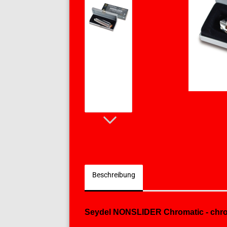
Beschreibung
Seydel NONSLIDER Chromatic - chro