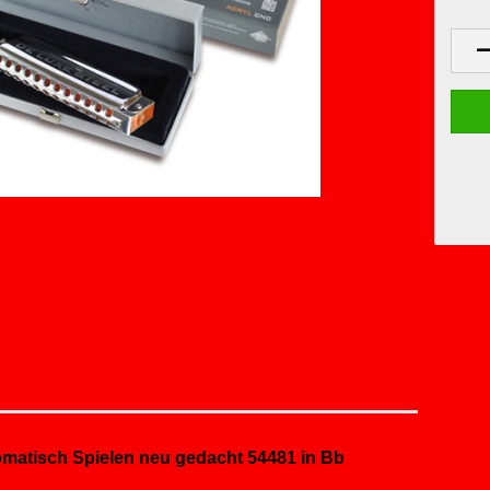
matisch Spielen neu gedacht 54481 in Bb