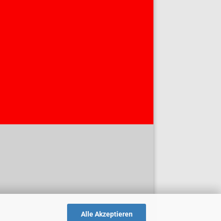
Alle Akzeptieren