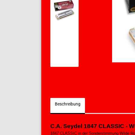
Beschreibung
C.A. Seydel 1847 CLASSIC - Wi
1847 CLASSIC in der Sonderstimmung Wilde Ro