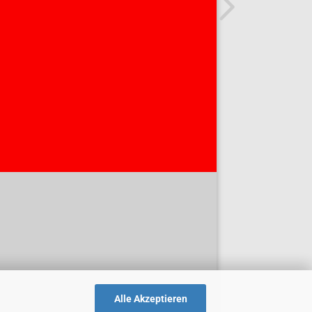
Alle Akzeptieren