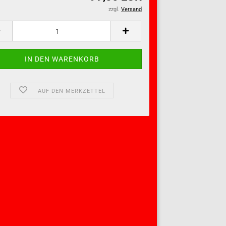
zzgl.
Versand
AUF DEN MERKZETTEL