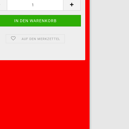
AUF DEN MERKZETTEL