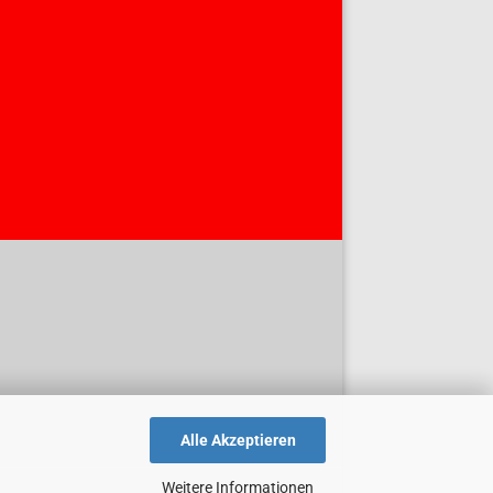
Alle Akzeptieren
Weitere Informationen