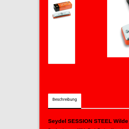
Beschreibung
Seydel SESSION STEEL
Wilde