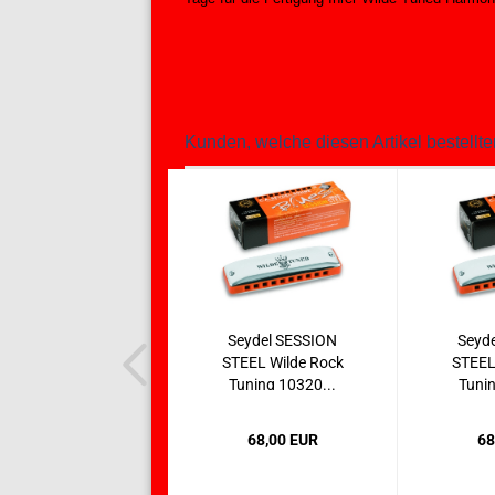
Kunden, welche diesen Artikel bestellte
Seydel SESSION
Seyd
STEEL Wilde Rock
STEEL
Tuning 10320...
Tunin
68,00 EUR
68