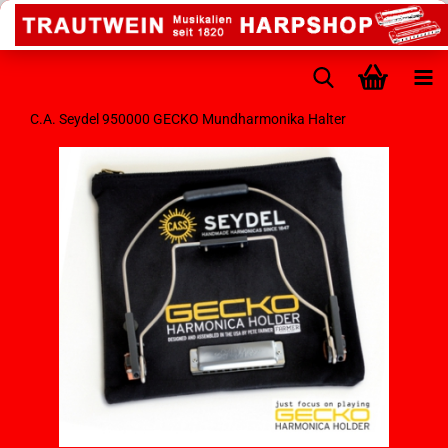
C.A. Seydel 950000 GECKO Mundharmonika Halter