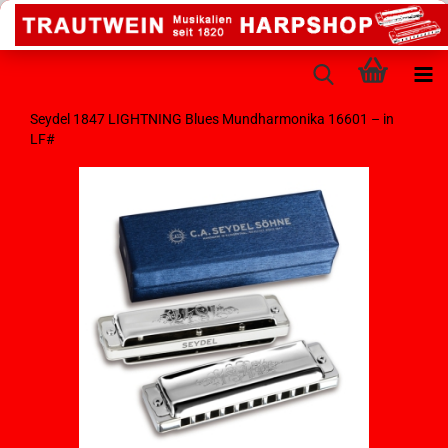
Seydel 1847 LIGHTNING Blues Mundharmonika 16601 – in
LF#