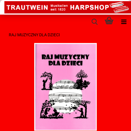
RAJ MUZYCZNY DLA DZIECI