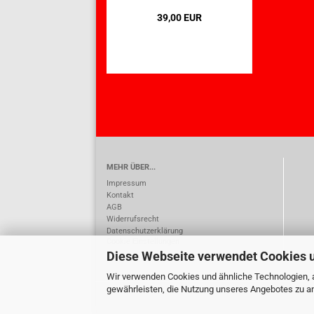
39,00 EUR
MEHR ÜBER...
Impressum
Kontakt
AGB
Widerrufsrecht
Datenschutzerklärung
Cookie Einstellungen
Diese Webseite verwendet Cookies 
Wir verwenden Cookies und ähnliche Technologien, a
gewährleisten, die Nutzung unseres Angebotes zu an