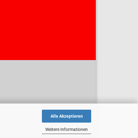
Alle Akzeptieren
Weitere Informationen