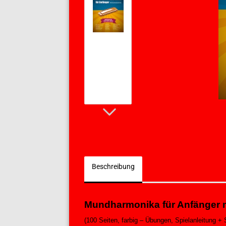
Beschreibung
Mundharmonika für Anfänger 
(100 Seiten, farbig – Übungen, Spielanleitung 