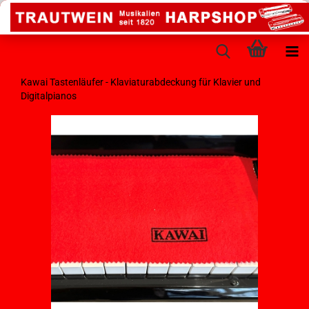
Kawai Tastenläufer - Klaviaturabdeckung für Klavier und
Digitalpianos