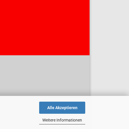
Alle Akzeptieren
Weitere Informationen