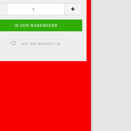
AUF DEN MERKZETTEL