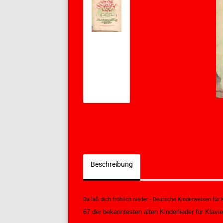
Beschreibung
Da laß dich fröhlich nieder - Deutsche Kinderweisen für 
67 der bekanntesten alten Kinderlieder für Klavie