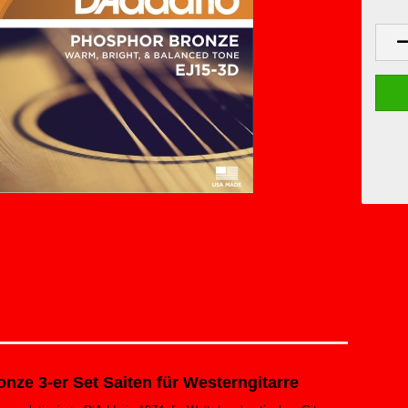
ze 3-er Set Saiten für Westerngitarre