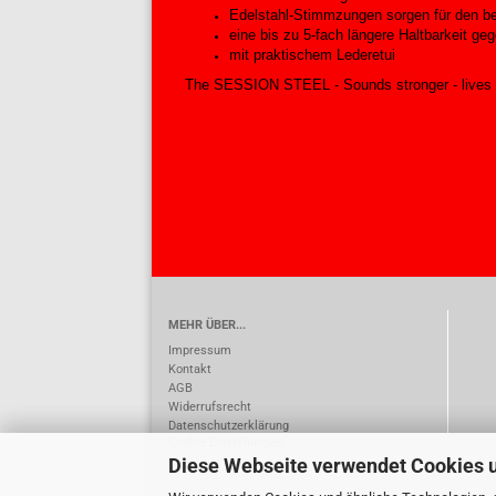
Edelstahl-Stimmzungen sorgen für den be
eine bis zu 5-fach längere Haltbarkeit 
mit praktischem Lederetui
The SESSION STEEL - Sounds stronger - lives 
MEHR ÜBER...
Impressum
Kontakt
AGB
Widerrufsrecht
Datenschutzerklärung
Cookie Einstellungen
Diese Webseite verwendet Cookies 