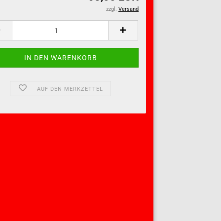
zzgl.
Versand
AUF DEN MERKZETTEL