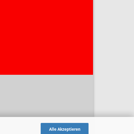
Alle Akzeptieren