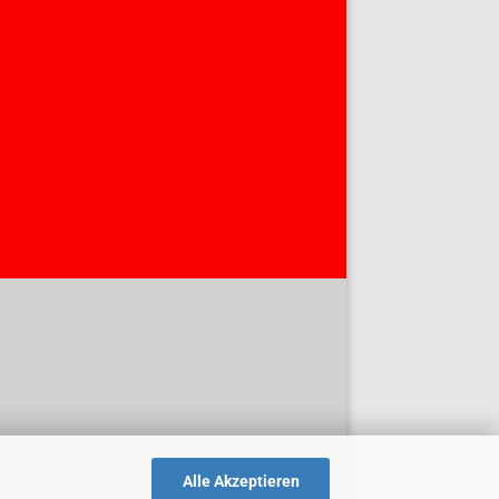
Alle Akzeptieren