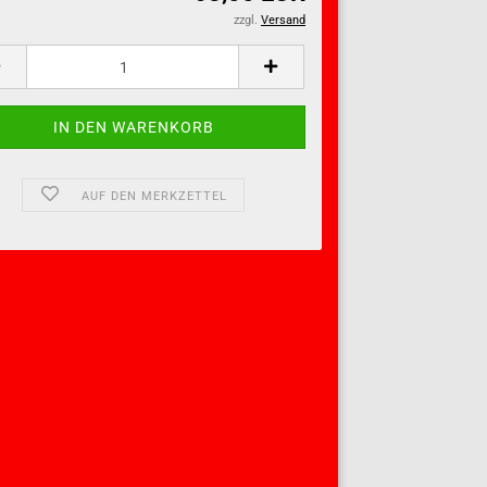
zzgl.
Versand
AUF DEN MERKZETTEL