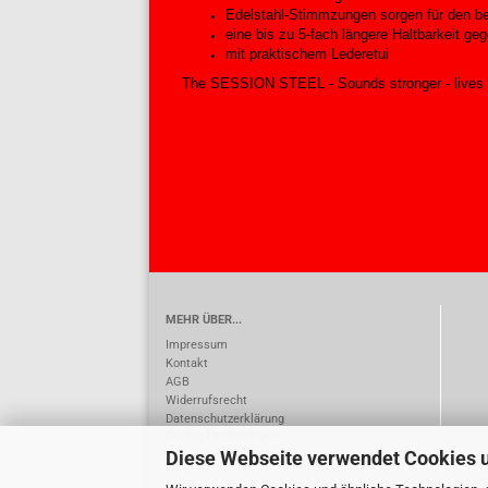
Edelstahl-Stimmzungen sorgen für den be
eine bis zu 5-fach längere Haltbarkeit 
mit praktischem Lederetui
The SESSION STEEL - Sounds stronger - lives 
MEHR ÜBER...
Impressum
Kontakt
AGB
Widerrufsrecht
Datenschutzerklärung
Cookie Einstellungen
Diese Webseite verwendet Cookies 