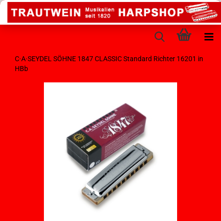
C·A·SEYDEL SÖHNE 1847 CLASSIC Standard Richter 16201 in
HBb