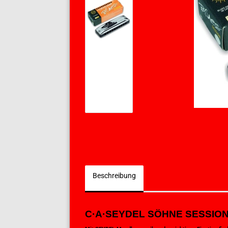
Beschreibung
C·A·SEYDEL SÖHNE
SESSION