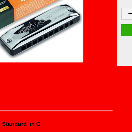
 Standard
in G