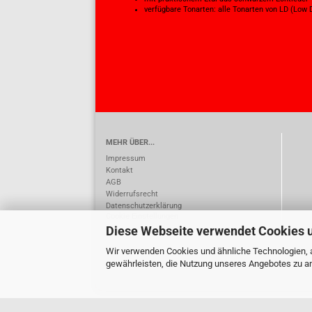
verfügbare Tonarten: alle Tonarten von LD (Low D
MEHR ÜBER...
Impressum
Kontakt
AGB
Widerrufsrecht
Datenschutzerklärung
Cookie Einstellungen
Diese Webseite verwendet Cookies 
Wir verwenden Cookies und ähnliche Technologien, a
gewährleisten, die Nutzung unseres Angebotes zu an