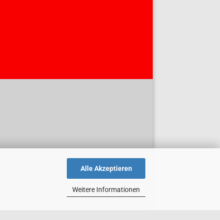
Alle Akzeptieren
Weitere Informationen